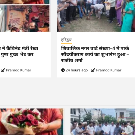
हरिद्वार
री ने कैबिनेट मंत्री रेखा
शिवालिक नगर वार्ड संख्या–4 में पार्क
पुष्प गुच्छ भेंट कर
सौंदर्यीकरण कार्य का शुभारंभ हुआ –
राजीव शर्मा
Pramod Kumar
24 hours ago
Pramod Kumar