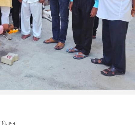
विज्ञापन