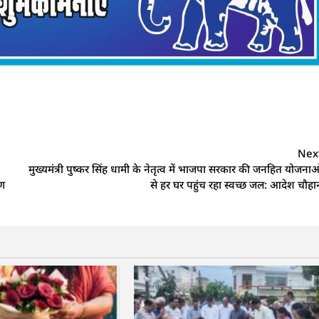
Nex
मुख्यमंत्री पुष्कर सिंह धामी के नेतृत्व में भाजपा सरकार की जनहित योजनाओ
रण
से हर घर पहुंच रहा स्वच्छ जल: आदेश चौहा