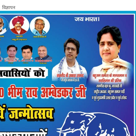
विज्ञापन