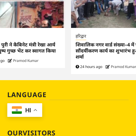
हरिद्वार
्र पुरी ने कैबिनेट मंत्री रेखा आर्य
शिवालिक नगर वार्ड संख्या–4 में 
ुष्प गुच्छ भेंट कर स्वागत किया
सौंदर्यीकरण कार्य का शुभारंभ 
शर्मा
ago
Pramod Kumar
24 hours ago
Pramod Kuma
LANGUAGE
HI
OURVISITORS