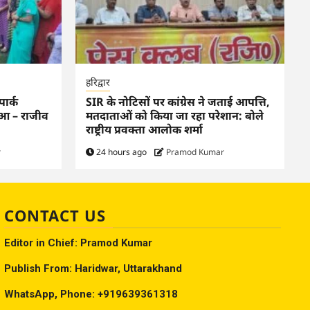
हरिद्वार
पार्क
SIR के नोटिसों पर कांग्रेस ने जताई आपत्ति,
हुआ – राजीव
मतदाताओं को किया जा रहा परेशान: बोले
राष्ट्रीय प्रवक्ता आलोक शर्मा
r
24 hours ago
Pramod Kumar
CONTACT US
Editor in Chief: Pramod Kumar
Publish From: Haridwar, Uttarakhand
WhatsApp, Phone: +919639361318