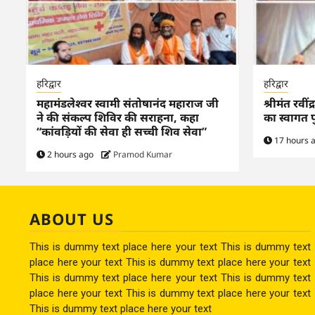
हरिद्वार
हरिद्वार
महामंडलेश्वर स्वामी संतोषानंद महाराज जी
श्रीमंत रवींद
ने की संकल्प शिविर की सराहना, कहा
का स्वागत प
“कांवड़ियों की सेवा ही सच्ची शिव सेवा”
17 hours 
2 hours ago
Pramod Kumar
ABOUT US
This is dummy text place here your text This is dummy text
place here your text This is dummy text place here your text
This is dummy text place here your text This is dummy text
place here your text This is dummy text place here your text
This is dummy text place here your text