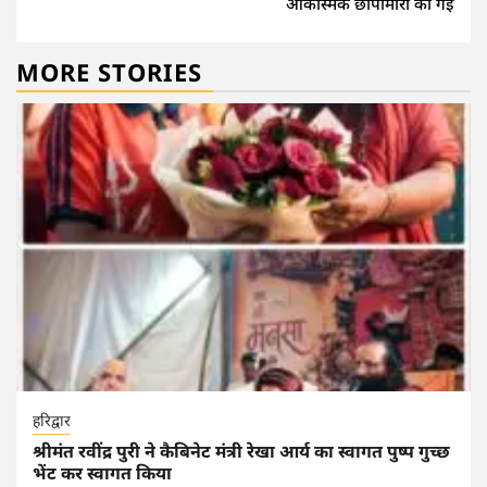
आकस्मिक छापामारी की गई
MORE STORIES
हरिद्वार
श्रीमंत रवींद्र पुरी ने कैबिनेट मंत्री रेखा आर्य का स्वागत पुष्प गुच्छ
भेंट कर स्वागत किया