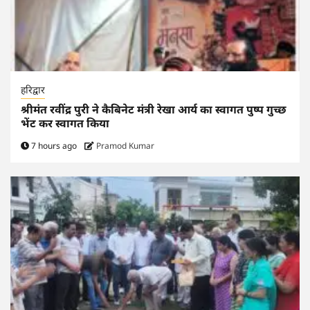
हरिद्वार
श्रीमंत रवींद्र पुरी ने कैबिनेट मंत्री रेखा आर्य का स्वागत पुष्प गुच्छ
भेंट कर स्वागत किया
7 hours ago
Pramod Kumar