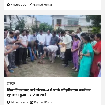
7 hours ago
Pramod Kumar
हरिद्वार
शिवालिक नगर वार्ड संख्या–4 में पार्क सौंदर्यीकरण कार्य का
शुभारंभ हुआ – राजीव शर्मा
14 hours ago
Pramod Kumar