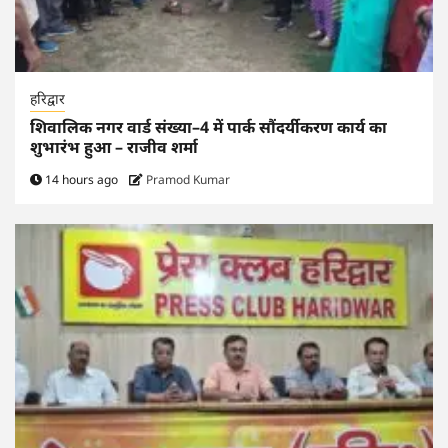
हरिद्वार
शिवालिक नगर वार्ड संख्या–4 में पार्क सौंदर्यीकरण कार्य का
शुभारंभ हुआ – राजीव शर्मा
14 hours ago
Pramod Kumar