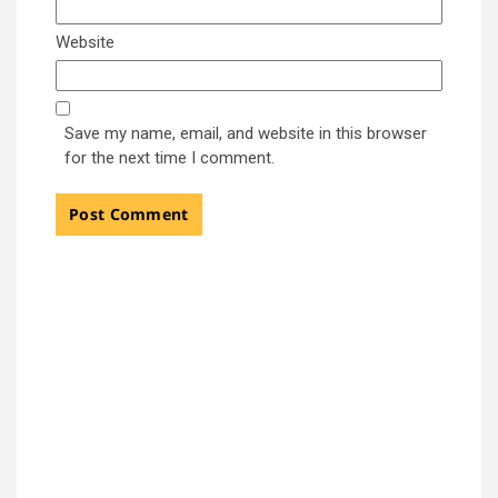
Website
Save my name, email, and website in this browser
for the next time I comment.