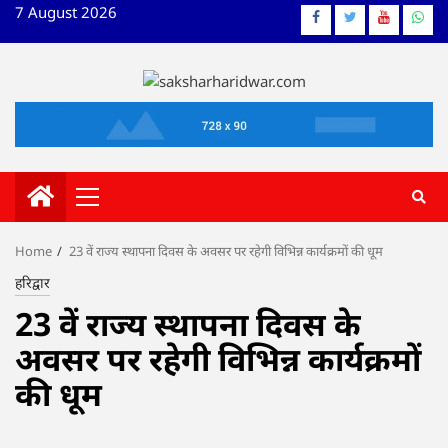
Skip
7 August 2026
Facebook
Twitter
YouTube
What
to
content
Primary
Menu
Home
23 वें राज्य स्थापना दिवस के अवसर पर रहेगी विभिन्न कार्यक्रमों की धूम
हरिद्वार
23 वें राज्य स्थापना दिवस के
अवसर पर रहेगी विभिन्न कार्यक्रमों
की धूम