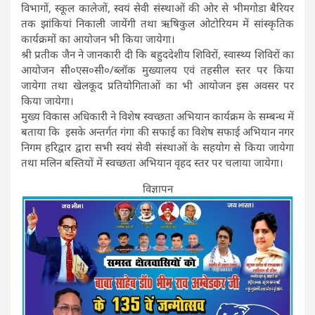
विभागों, स्कूल कालेजों, स्वयं सेवी संस्थाओं की ओर से भीमगोडा बैरियर
तक झांकियां निकाली जायेंगी तथा ऋषिकुल ओटोरियम में सांस्कृतिक
कार्यक्रमों का आयोजन भी किया जायेगा।
श्री प्रतीक जैन ने जानकारी दी कि बहुददेशीय शिविरों, स्वास्थ्य शिविरों का
आयोजन सी०एस०सी०/ब्लॉक मुख्यालय एवं तहसील स्तर पर किया
जायेगा तथा खेलकूद प्रतियोगिताओं का भी आयोजन इस अवसर पर
किया जायेगा।
मुख्य विकास अधिकारी ने विशेष स्वच्छता अभियान कार्यक्रम के सम्बन्ध में
बताया कि इसके अन्तर्गत गंगा की सफाई का विशेष सफाई अभियान नगर
निगम हरिद्वार द्वारा सभी स्वयं सेवी संस्थाओं के सहयोग से किया जायेगा
तथा मलिन बस्तियों में स्वच्छता अभियान वृहद स्तर पर चलाया जायेगा।
विज्ञापन