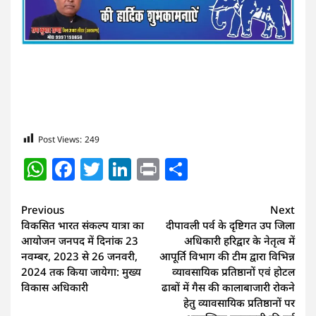
Post Views:
249
WhatsApp
Facebook
Twitter
LinkedIn
Print
Share
Continue
Previous
Next
विकसित भारत संकल्प यात्रा का
दीपावली पर्व के दृष्टिगत उप जिला
Reading
आयोजन जनपद में दिनांक 23
अधिकारी हरिद्वार के नेतृत्व में
नवम्बर, 2023 से 26 जनवरी,
आपूर्ति विभाग की टीम द्वारा विभिन्न
2024 तक किया जायेगा: मुख्य
व्यावसायिक प्रतिष्ठानों एवं होटल
विकास अधिकारी
ढाबों में गैस की कालाबाजारी रोकने
हेतु व्यावसायिक प्रतिष्ठानों पर