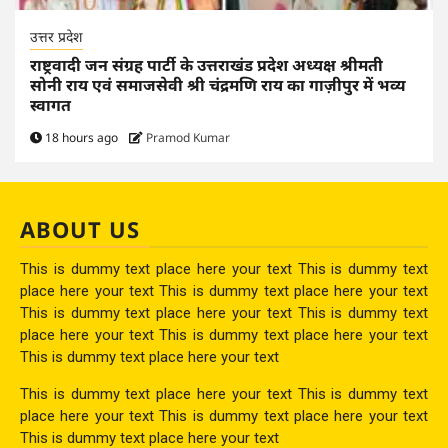
उत्तर प्रदेश
राष्ट्रवादी जन संग्रह पार्टी के उत्तराखंड प्रदेश अध्यक्ष श्रीमती
सोनी राय एवं समाजसेवी श्री चंद्रमणि राय का गाज़ीपुर में भव्य
स्वागत
18 hours ago
Pramod Kumar
ABOUT US
This is dummy text place here your text This is dummy text
place here your text This is dummy text place here your text
This is dummy text place here your text This is dummy text
place here your text This is dummy text place here your text
This is dummy text place here your text
This is dummy text place here your text This is dummy text
place here your text This is dummy text place here your text
This is dummy text place here your text