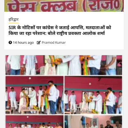
हरिद्वार
SIR के नोटिसों पर कांग्रेस ने जताई आपत्ति, मतदाताओं को
किया जा रहा परेशान: बोले राष्ट्रीय प्रवक्ता आलोक शर्मा
14 hours ago
Pramod Kumar