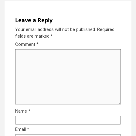
Leave a Reply
Your email address will not be published.
Required
fields are marked
*
Comment
*
Name
*
Email
*