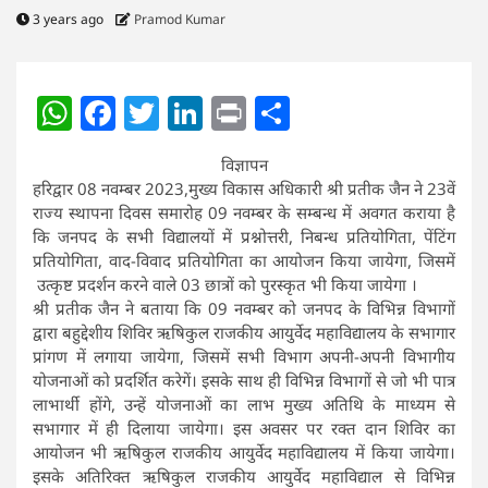
3 years ago
Pramod Kumar
WhatsApp
Facebook
Twitter
LinkedIn
Print
Share
विज्ञापन
हरिद्वार 08 नवम्बर 2023,मुख्य विकास अधिकारी श्री प्रतीक जैन ने 23वें
राज्य स्थापना दिवस समारोह 09 नवम्बर के सम्बन्ध में अवगत कराया है
कि जनपद के सभी विद्यालयों में प्रश्नोत्तरी, निबन्ध प्रतियोगिता, पेंटिंग
प्रतियोगिता, वाद-विवाद प्रतियोगिता का आयोजन किया जायेगा, जिसमें
उत्कृष्ट प्रदर्शन करने वाले 03 छात्रों को पुरस्कृत भी किया जायेगा ।
श्री प्रतीक जैन ने बताया कि 09 नवम्बर को जनपद के विभिन्न विभागों
द्वारा बहुद्देशीय शिविर ऋषिकुल राजकीय आयुर्वेद महाविद्यालय के सभागार
प्रांगण में लगाया जायेगा, जिसमें सभी विभाग अपनी-अपनी विभागीय
योजनाओं को प्रदर्शित करेगें। इसके साथ ही विभिन्न विभागों से जो भी पात्र
लाभार्थी होंगे, उन्हें योजनाओं का लाभ मुख्य अतिथि के माध्यम से
सभागार में ही दिलाया जायेगा। इस अवसर पर रक्त दान शिविर का
आयोजन भी ऋषिकुल राजकीय आयुर्वेद महाविद्यालय में किया जायेगा।
इसके अतिरिक्त ऋषिकुल राजकीय आयुर्वेद महाविद्याल से विभिन्न