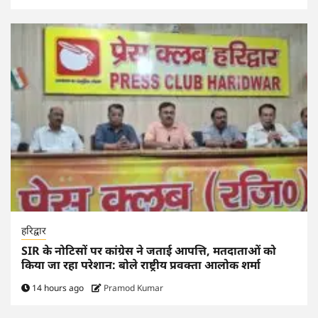
हरिद्वार
SIR के नोटिसों पर कांग्रेस ने जताई आपत्ति, मतदाताओं को
किया जा रहा परेशान: बोले राष्ट्रीय प्रवक्ता आलोक शर्मा
14 hours ago
Pramod Kumar